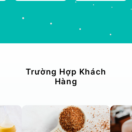
Trường Hợp Khách
Hàng