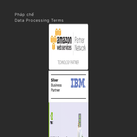
Pháp chế
Data Processing Terms