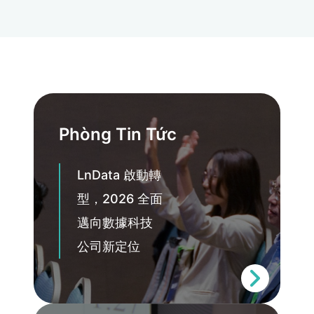
Phòng Tin Tức
LnData 啟動轉
型，2026 全面
邁向數據科技
公司新定位