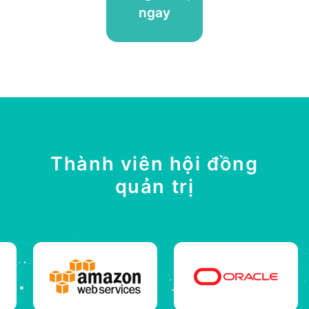
ngay
Thành viên hội đồng
quản trị