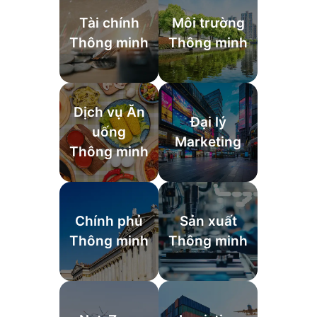
Tài chính
Môi trường
Thông minh
Thông minh
Dịch vụ Ăn
Đại lý
uống
Marketing
Thông minh
Chính phủ
Sản xuất
Thông minh
Thông minh