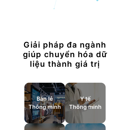
Giải pháp đa ngành
giúp chuyển hóa dữ
liệu thành giá trị
Bán lẻ
Y tế
Thông minh
Thông minh