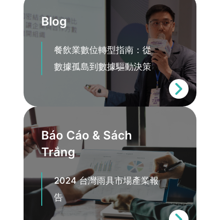
Blog
餐飲業數位轉型指南：從
數據孤島到數據驅動決策
Báo Cáo & Sách
Trắng
2024 台灣雨具市場產業報
告