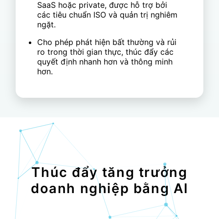
SaaS hoặc private, được hỗ trợ bởi
các tiêu chuẩn ISO và quản trị nghiêm
ngặt.
Cho phép phát hiện bất thường và rủi
ro trong thời gian thực, thúc đẩy các
quyết định nhanh hơn và thông minh
hơn.
Thúc đẩy tăng trưởng
doanh nghiệp bằng AI