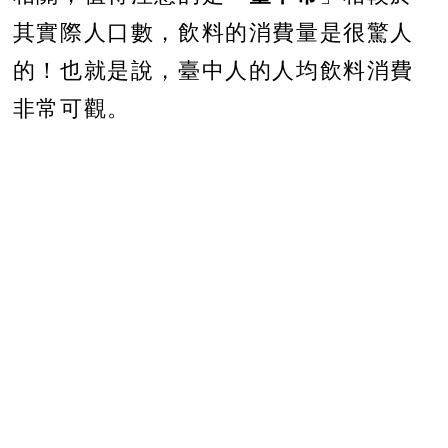
其實際人口數，飲料的消費量是很驚人
的！也就是說，臺中人的人均飲料消費
非常可觀。