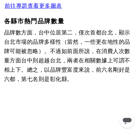
前往專題查看更多圖表
各縣市熱門品牌數量
品牌數方面，台中位居第二，僅次首都台北，顯示
台北市場的品牌多樣性（當然，一些更在地性的品
牌可能被忽略）。不過如前面所說，在消費人次數
量方面台中則超越台北，兩者在相關數據上可謂不
相上下。總之，以品牌豐富度來說，前六名剛好是
六都，第七名則是彰化縣。