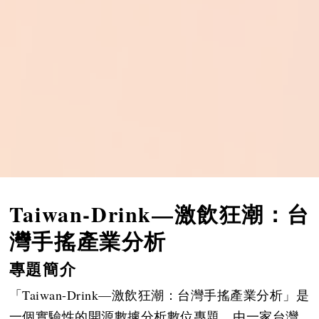
Taiwan-Drink—激飲狂潮：台
灣手搖產業分析
專題簡介
「Taiwan-Drink—激飲狂潮：台灣手搖產業分析」是
一個實驗性的開源數據分析數位專題，由一家台灣