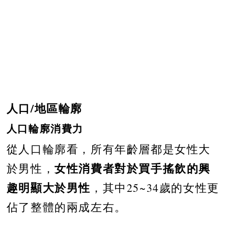
人口/地區輪廓
人口輪廓消費力
從人口輪廓看，所有年齡層都是女性大
女性消費者對於買手搖飲的興
於男性，
趣明顯大於男性
，其中25~34歲的女性更
佔了整體的兩成左右。