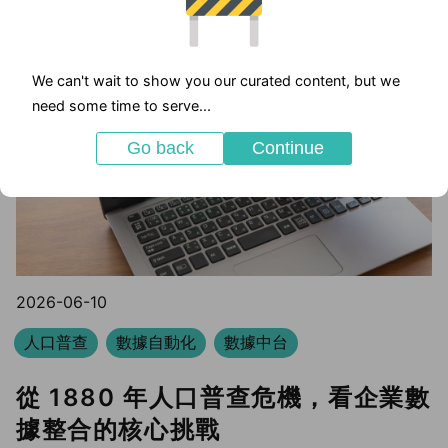
We can't wait to show you our curated content, but we
need some time to serve...
Go back
Continue
2026-06-10
人口普查
數據自動化
數據中台
從 1880 年人口普查危機，看企業數
據整合的核心挑戰