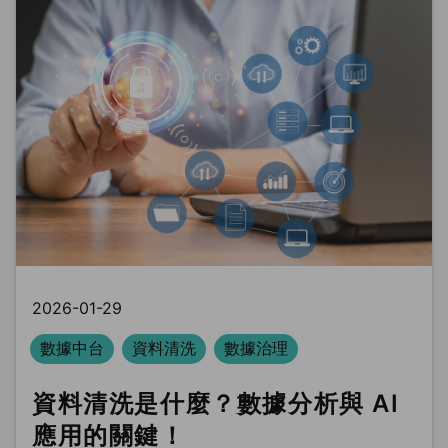
2026-01-29
數據中台
資料清洗
數據治理
資料清洗是什麼？數據分析與 AI
應用的關鍵！