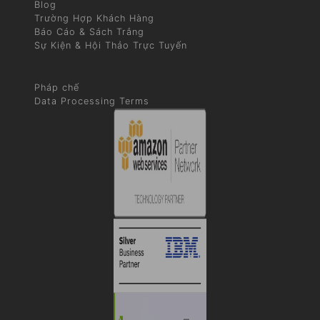
Blog
Trường Hợp Khách Hàng
Báo Cáo & Sách Trắng
Sự Kiện & Hội Thảo Trực Tuyến
Pháp chế
Data Processing Terms