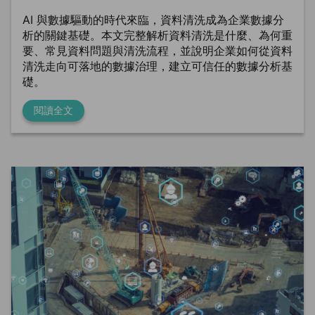
AI 與數據驅動的時代來臨，資料清洗成為企業數據分
析的關鍵基礎。本文完整解析資料清洗是什麼、為何重
要、常見資料問題與清洗流程，並說明企業如何從資料
清洗走向可落地的數據治理，建立可信任的數據分析基
礎。
閱讀全文