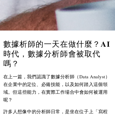
AI
數據析師的一天在做什麼？
時代，數據分析師會被取代
嗎？
在上一篇，我們認識了數據分析師（Data Analyst）
在企業中的定位、必備技能，以及如何踏入這個領
域。但這些能力，在實際工作場合中會如何被運用
呢？
許多人想像中的分析師日常，是坐在位子上「寫程