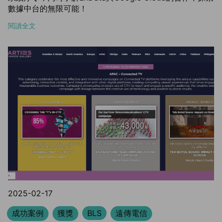
數據中台的無限可能！
閱讀全文
2025-02-17
成功案例
獲獎
BLS
遠傳電信