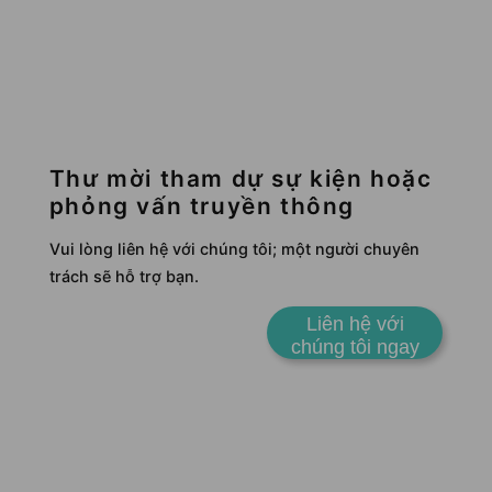
Thư mời tham dự sự kiện hoặc
phỏng vấn truyền thông
Vui lòng liên hệ với chúng tôi; một người chuyên
trách sẽ hỗ trợ bạn.
Liên hệ với
chúng tôi ngay