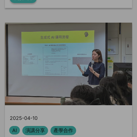
2025-04-10
AI
演講分享
產學合作