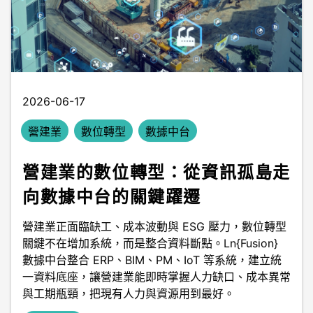
2026-06-17
營建業
數位轉型
數據中台
營建業的數位轉型：從資訊孤島走
向數據中台的關鍵躍遷
營建業正面臨缺工、成本波動與 ESG 壓力，數位轉型
關鍵不在增加系統，而是整合資料斷點。Ln{Fusion}
數據中台整合 ERP、BIM、PM、IoT 等系統，建立統
一資料底座，讓營建業能即時掌握人力缺口、成本異常
與工期瓶頸，把現有人力與資源用到最好。