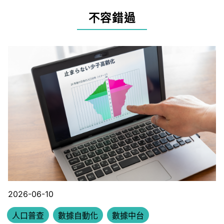
不容錯過
2026-06-10
人口普查
數據自動化
數據中台