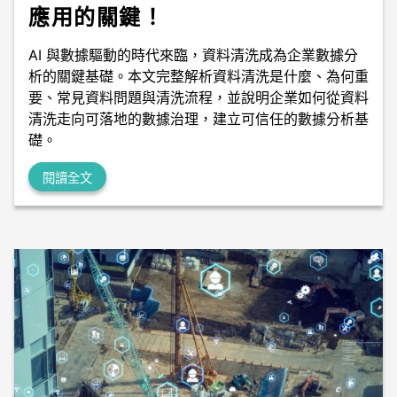
應用的關鍵！
AI 與數據驅動的時代來臨，資料清洗成為企業數據分
析的關鍵基礎。本文完整解析資料清洗是什麼、為何重
要、常見資料問題與清洗流程，並說明企業如何從資料
清洗走向可落地的數據治理，建立可信任的數據分析基
礎。
閱讀全文