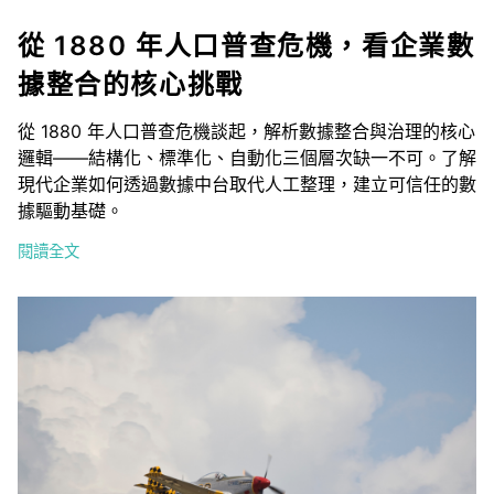
從 1880 年人口普查危機，看企業數
據整合的核心挑戰
從 1880 年人口普查危機談起，解析數據整合與治理的核心
邏輯——結構化、標準化、自動化三個層次缺一不可。了解
現代企業如何透過數據中台取代人工整理，建立可信任的數
據驅動基礎。
閱讀全文