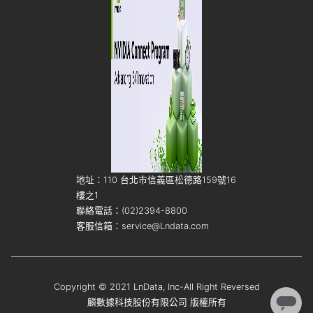
地址：110 台北市信義區松德路159號16
樓之1
聯絡電話：(02)2394-8800
客服信箱：service@Lndata.com
Copyright © 2021 LnData, Inc-All Right Reversed
麟數據科技股份有限公司 版權所有