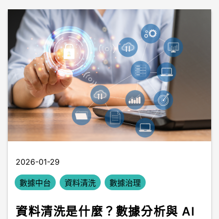
2026-01-29
數據中台
資料清洗
數據治理
資料清洗是什麼？數據分析與 AI