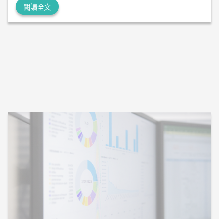
閱讀全文
2026-06-12