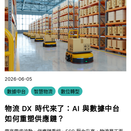
2026-06-05
數據中台
智慧物流
數位轉型
物流 DX 時代來了：AI 與數據中台
如何重塑供應鏈？