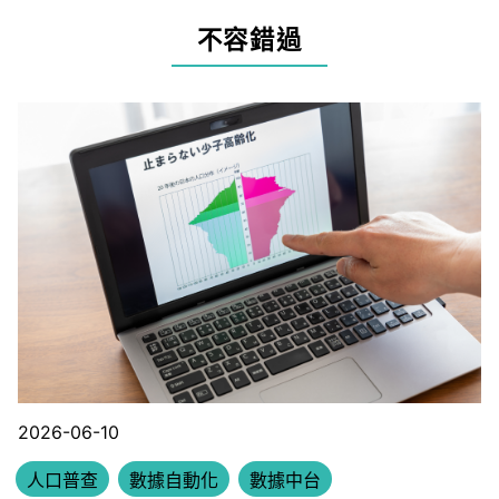
不容錯過
2026-06-10
人口普查
數據自動化
數據中台