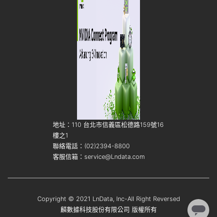
地址：110 台北市信義區松德路159號16
樓之1
聯絡電話：(02)2394-8800
客服信箱：service@Lndata.com
Copyright © 2021 LnData, Inc-All Right Reversed
麟數據科技股份有限公司 版權所有