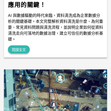
應用的關鍵！
AI 與數據驅動的時代來臨，資料清洗成為企業數據分
析的關鍵基礎。本文完整解析資料清洗是什麼、為何重
要、常見資料問題與清洗流程，並說明企業如何從資料
清洗走向可落地的數據治理，建立可信任的數據分析基
礎。
閱讀全文