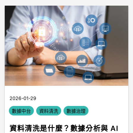
2026-01-29
數據中台
資料清洗
數據治理
資料清洗是什麼？數據分析與 AI