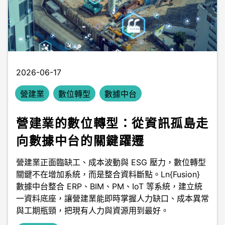
2026-06-17
營建業
數位轉型
數據中台
營建業的數位轉型：從資訊孤島走
向數據中台的關鍵躍遷
營建業正面臨缺工、成本波動與 ESG 壓力，數位轉型
關鍵不在增加系統，而是整合資料斷點。Ln{Fusion}
數據中台整合 ERP、BIM、PM、IoT 等系統，建立統
一資料底座，讓營建業能即時掌握人力缺口、成本異常
與工期瓶頸，把現有人力與資源用到最好。