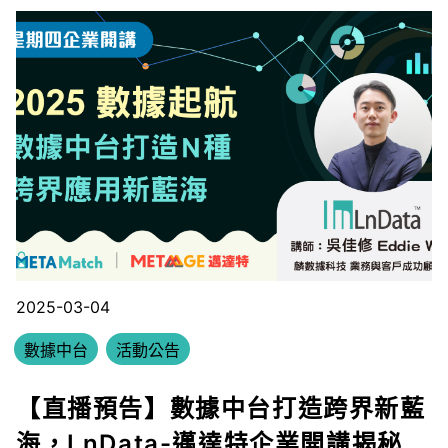
2025-03-04
數據中台
活動公告
【直播預告】數據中台打造跨界新藍
海，LnData-邁達特企業開講揭秘