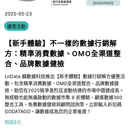
2025-05-23
優惠活動
【新手體驗】不一樣的數據行銷解
方：精準消費數據、OMO全渠道整
合、品牌數據健檢
LnData 麟數據科技推出【新手體驗】數據行銷解方優惠活
動，包含精準消費數據、OMO全渠道整合、品牌數據健
檢，助您在2025競爭激烈且波動快速的市場中穩健成長。
無經驗也能無痛啟動的數據市集 8 折體驗、顧客數據360
整合工具、免費數據健檢與顧問諮詢等。立即輸入折扣碼
GODATAGO，讓數據成為您的企業後盾！
閱讀全文