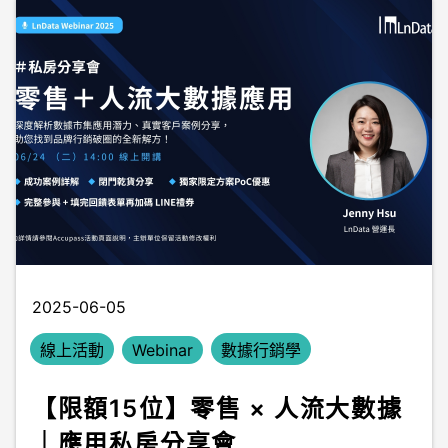
2025-06-05
線上活動
Webinar
數據行銷學
【限額15位】零售 × 人流大數據
｜應用私房分享會