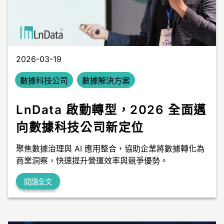
數據中台
數據無塵室
2026-03-19
數據科技公司
數據解決方案
LnData 啟動轉型，2026 全面邁
向數據科技公司新定位
聚焦數據治理與 AI 應用整合，協助企業將數據轉化為
商業洞察，快速提升營運效率與競爭優勢。
閱讀全文