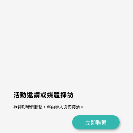
活動邀請或媒體採訪
歡迎與我們聯繫，將由專人與您接洽。
立即聯繫