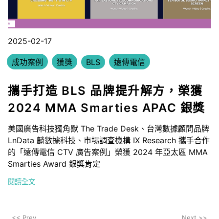
2025-02-17
成功案例
獲獎
BLS
遠傳電信
攜手打造 BLS 品牌提升解方，榮獲
2024 MMA Smarties APAC 銀獎
美國廣告科技獨角獸 The Trade Desk、台灣數據顧問品牌
LnData 麟數據科技、市場調查機構 IX Research 攜手合作
的「遠傳電信 CTV 廣告案例」榮獲 2024 年亞太區 MMA
Smarties Award 銀獎肯定
閱讀全文
<< Prev
Next >>