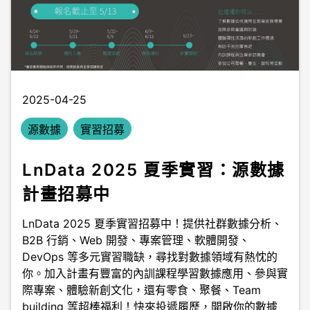
2025-04-25
源數據
實習招募
LnData 2025 夏季實習：源數據
計畫招募中
LnData 2025 夏季實習招募中！提供社群數據分析、
B2B 行銷、Web 開發、專案管理、軟體開發、
DevOps 等多元實習職缺，尋找對數據領域有熱忱的
你。加入計畫有豐富的內訓課程學習數據應用、參與實
際專案、體驗新創文化，還有零食、聚餐、Team
building 等超棒福利！快來投遞履歷，開啟你的數據