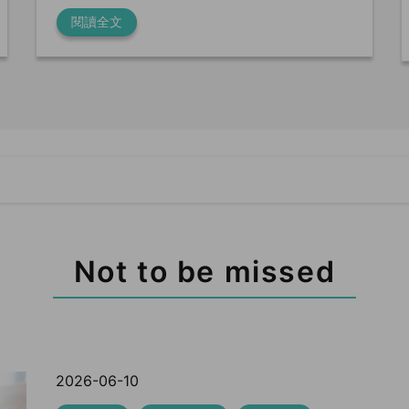
閱讀全文
Not to be missed
2026-06-10