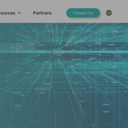
ources
Partners
Contact Us