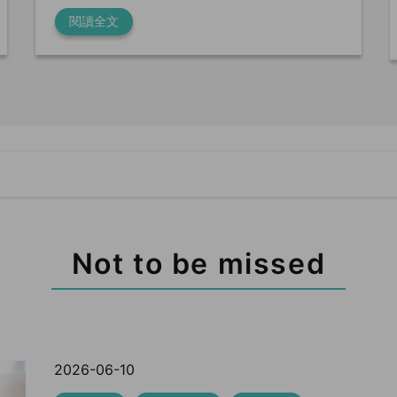
閱讀全文
Not to be missed
2026-06-10