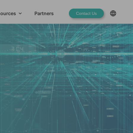
ources
Partners
Contact Us