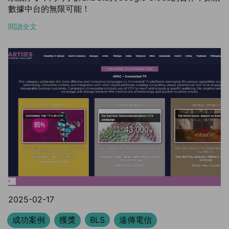
數據中台的無限可能！
閱讀全文
2025-02-17
成功案例
獲獎
BLS
遠傳電信