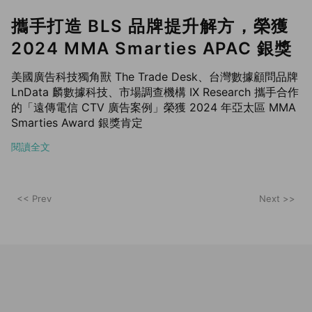
攜手打造 BLS 品牌提升解方，榮獲
2024 MMA Smarties APAC 銀獎
美國廣告科技獨角獸 The Trade Desk、台灣數據顧問品牌
LnData 麟數據科技、市場調查機構 IX Research 攜手合作
的「遠傳電信 CTV 廣告案例」榮獲 2024 年亞太區 MMA
Smarties Award 銀獎肯定
閱讀全文
<< Prev
Next >>