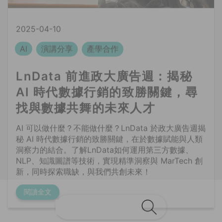
LnData 前進政大廣告週：揭秘
AI 時代數據行銷的致勝關鍵，尋
找與數據共舞的未來人才
AI 可以做什麼？不能做什麼？LnData 於政大廣告週揭
秘 AI 時代數據行銷的致勝關鍵，在於數據賦能與人類
洞察力的結合。了解LnData如何運用第三方數據、
NLP、知識圖譜等技術，實現精準洞察與 MarTech 創
新，同時探索職缺，與我們共創未來！
閱讀全文