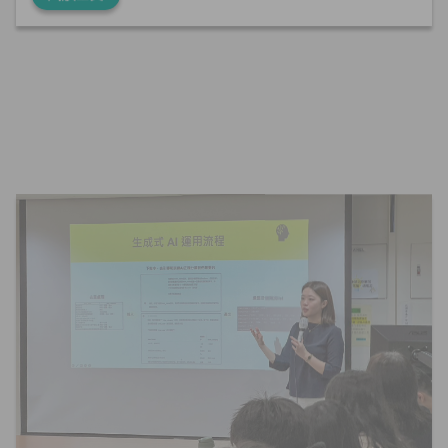
2025-04-10
AI
演講分享
產學合作