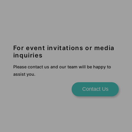
For event invitations or media
inquiries
Please contact us and our team will be happy to
assist you.
Contact Us